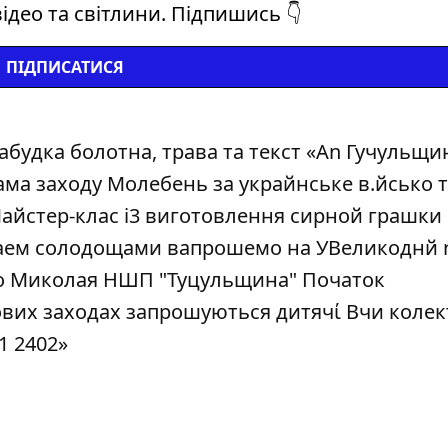
ідео та світлини. Підпишись 👇
ПІДПИСАТИСЯ