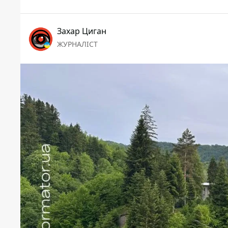
Захар Циган
ЖУРНАЛІСТ