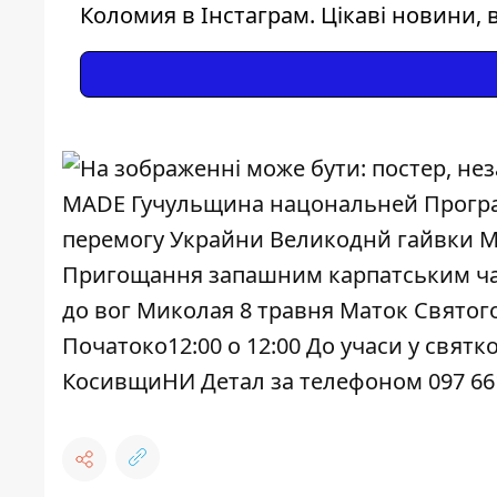
Коломия в Інстаграм. Цікаві новини, в