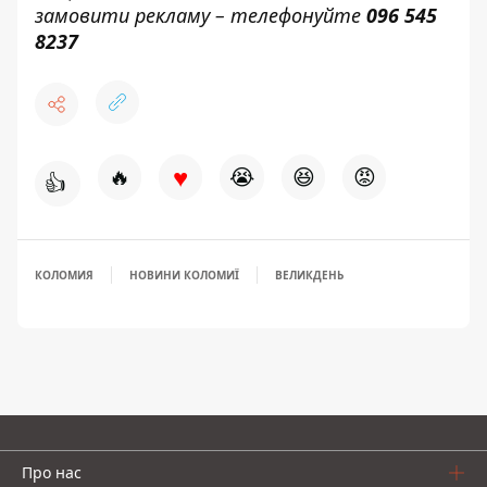
замовити рекламу – телефонуйте
096 545
8237
♥
🔥
😭
😆
😡
👍
КОЛОМИЯ
НОВИНИ КОЛОМИЇ
ВЕЛИКДЕНЬ
Про нас