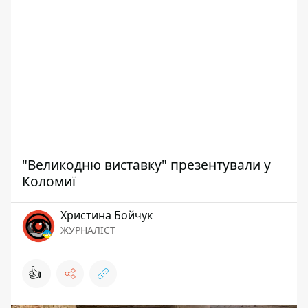
"Великодню виставку" презентували у
Коломиї
Христина Бойчук
ЖУРНАЛІСТ
👍