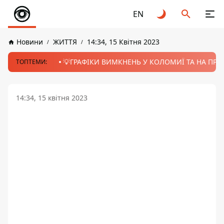
EN
Новини
ЖИТТЯ
14:34, 15 Квітня 2023
💡ГРАФІКИ ВИМКНЕНЬ У КОЛОМИЇ ТА НА ПРИК
ТОПТЕМИ:
14:34, 15 квітня 2023