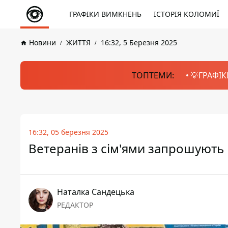
ГРАФІКИ ВИМКНЕНЬ
ІСТОРІЯ КОЛОМИЇ
Новини
ЖИТТЯ
16:32, 5 Березня 2025
ТОПТЕМИ:
💡ГРАФІК
16:32, 05 березня 2025
Ветеранів з сім'ями запрошують 
Наталка Сандецька
РЕДАКТОР