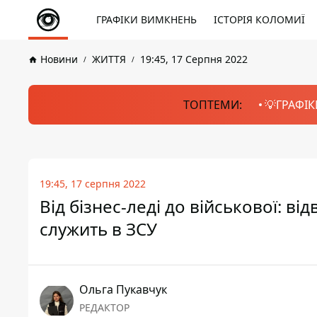
ГРАФІКИ ВИМКНЕНЬ
ІСТОРІЯ КОЛОМИЇ
Новини
ЖИТТЯ
19:45, 17 Серпня 2022
ТОПТЕМИ:
💡ГРАФІК
19:45, 17 серпня 2022
Від бізнес-леді до військової: ві
служить в ЗСУ
Ольга Пукавчук
РЕДАКТОР