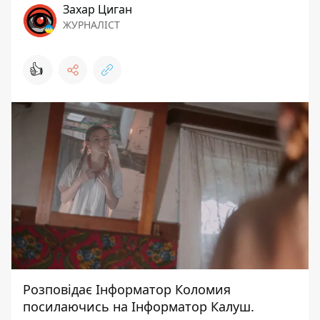
Захар Циган
ЖУРНАЛІСТ
👍
Розповідає
Інформатор Коломия
посилаючись на
Інформатор Калуш.