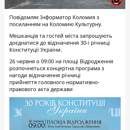
Повідомляє
Інформатор Коломия
з
посиланням на
Коломию Культурну.
Мешканців та гостей міста запрошують
доєднатися до відзначення 30-ї річниці
Конституції України.
26 червня о 09:00 на площі Відродження
розпочнеться концертна програма з
нагоди відзначення річниці
прийняття головного нормативно-
правового акта держави