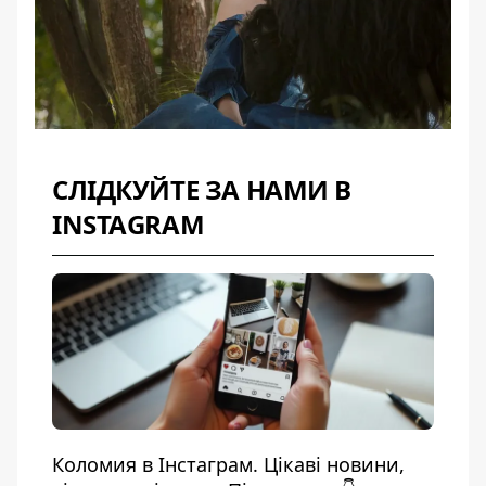
СЛІДКУЙТЕ ЗА НАМИ В
INSTAGRAM
Коломия в Інстаграм. Цікаві новини,