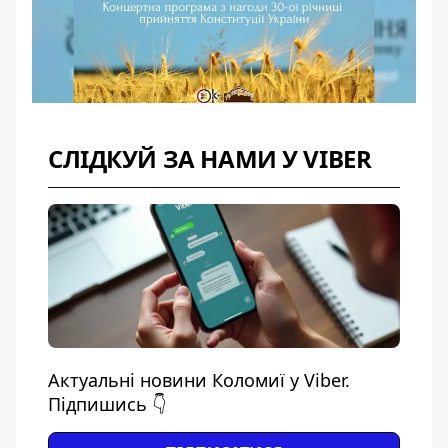
СЛІДКУЙ ЗА НАМИ У VIBER
Актуальні новини Коломиї у Viber.
Підпишись 👇