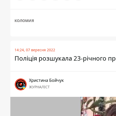
КОЛОМИЯ
14:24, 07 вересня 2022
Поліція розшукала 23-річного п
Христина Бойчук
ЖУРНАЛІСТ