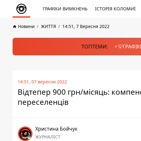
ГРАФІКИ ВИМКНЕНЬ
ІСТОРІЯ КОЛОМИЇ
Новини
ЖИТТЯ
14:51, 7 Вересня 2022
ТОПТЕМИ:
💡ГРАФІК
14:51, 07 вересня 2022
Відтепер 900 грн/місяць: компен
переселенців
Христина Бойчук
ЖУРНАЛІСТ