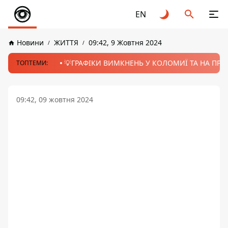
EN
Новини
ЖИТТЯ
09:42, 9 Жовтня 2024
💡ГРАФІКИ ВИМКНЕНЬ У КОЛОМИЇ ТА НА ПРИК
ТОПТЕМИ:
09:42, 09 жовтня 2024