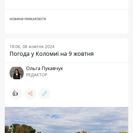
НОВИНИ ПРИКАРПАТТЯ
18:06, 08 жовтня 2024
Погода у Коломиї на 9 жовтня
Ольга Пукавчук
РЕДАКТОР
👍