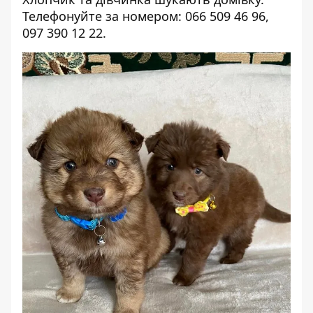
Телефонуйте за номером: 066 509 46 96,
097 390 12 22.