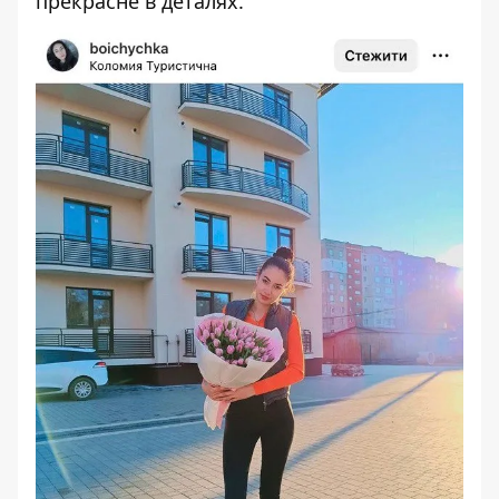
прекрасне в деталях.