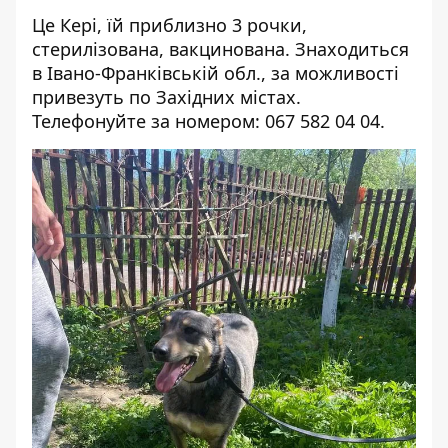
Це Кері, їй приблизно 3 рочки,
стерилізована, вакцинована. Знаходиться
в Івано-Франківській обл., за можливості
привезуть по Західних містах.
Телефонуйте за номером: 067 582 04 04.