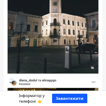
Інформатор у
Завантажити
телефоні
👉