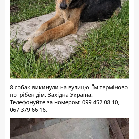
8 собак викинули на вулицю. Їм терміново
потрібен дім. Західна Україна.
Телефонуйте за номером: 099 452 08 10,
067 379 66 16.