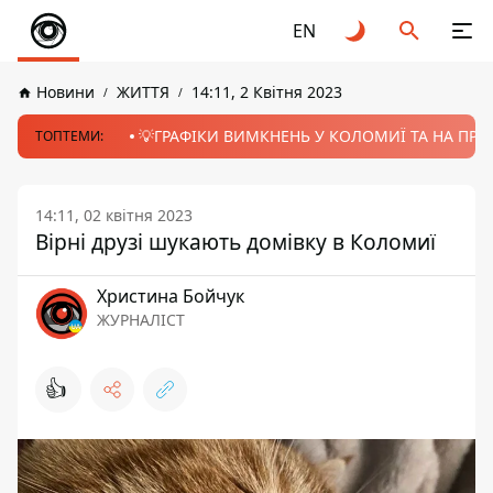
EN
Новини
ЖИТТЯ
14:11, 2 Квітня 2023
💡ГРАФІКИ ВИМКНЕНЬ У КОЛОМИЇ ТА НА ПРИК
ТОПТЕМИ:
14:11, 02 квітня 2023
Вірні друзі шукають домівку в Коломиї
Христина Бойчук
ЖУРНАЛІСТ
👍