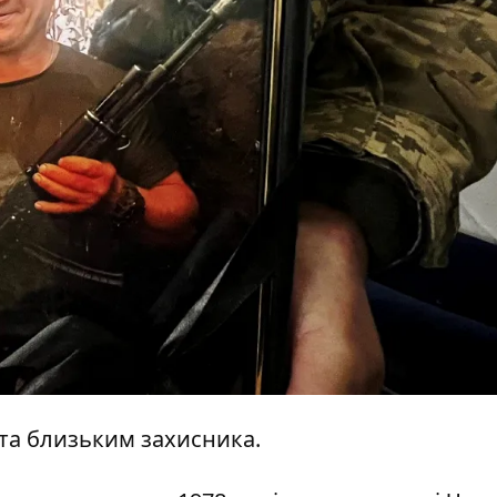
 та близьким захисника.