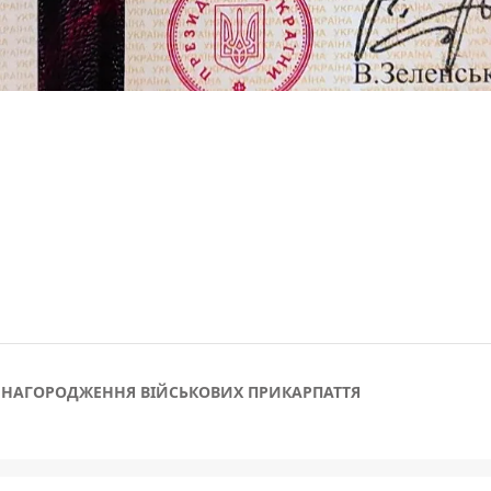
НАГОРОДЖЕННЯ ВІЙСЬКОВИХ ПРИКАРПАТТЯ