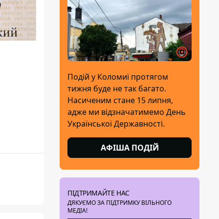
Подій у Коломиї протягом
тижня буде не так багато.
Насиченим стане 15 липня,
адже ми відзначатимемо День
Української Державності.
АФІША ПОДІЙ
ПІДТРИМАЙТЕ НАС
ДЯКУЄМО ЗА ПІДТРИМКУ ВІЛЬНОГО
МЕДІА!