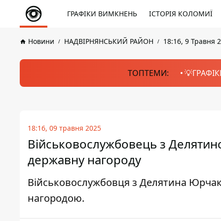
ГРАФІКИ ВИМКНЕНЬ
ІСТОРІЯ КОЛОМИЇ
Новини
НАДВІРНЯНСЬКИЙ РАЙОН
18:16, 9 Травня 
ТОПТЕМИ:
💡ГРАФІК
18:16, 09 травня 2025
Військовослужбовець з Делятин
державну нагороду
Військовослужбовця з Делятина Юрчак
нагородою.