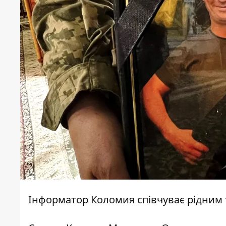
Інформатор Коломия
співчуває рідним