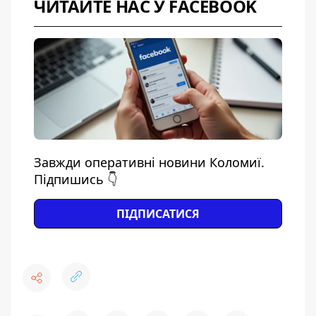
ЧИТАЙТЕ НАС У FACEBOOK
Завжди оперативні новини Коломиї.
Підпишись 👇
ПІДПИСАТИСЯ