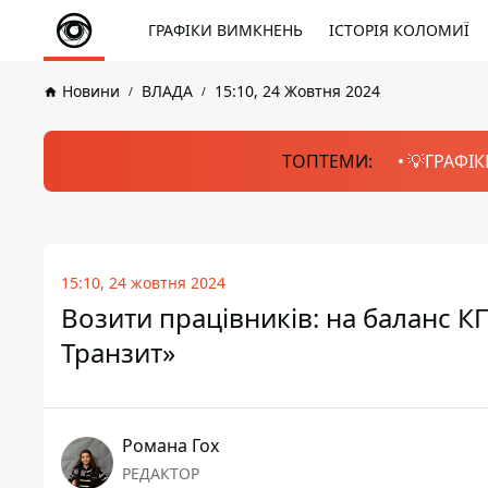
ГРАФІКИ ВИМКНЕНЬ
ІСТОРІЯ КОЛОМИЇ
Новини
ВЛАДА
15:10, 24 Жовтня 2024
ТОПТЕМИ:
💡ГРАФІК
15:10, 24 жовтня 2024
Возити працівників: на баланс К
Транзит»
Романа Гох
РЕДАКТОР