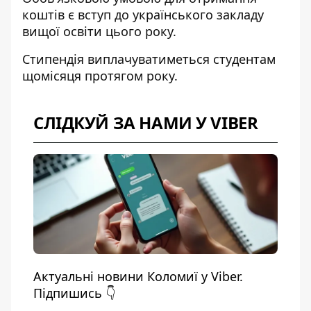
коштів є вступ до українського закладу
вищої освіти цього року.
Стипендія виплачуватиметься студентам
щомісяця протягом року.
СЛІДКУЙ ЗА НАМИ У VIBER
Актуальні новини Коломиї у Viber.
Підпишись 👇