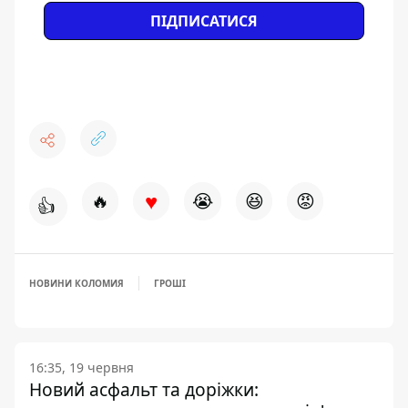
ПІДПИСАТИСЯ
♥
🔥
😭
😆
😡
👍
НОВИНИ КОЛОМИЯ
ГРОШІ
16:35, 19 червня
Новий асфальт та доріжки: