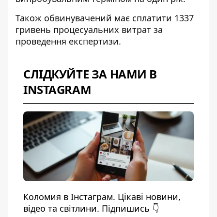
Також обвинувачений має сплатити 1337
гривень процесуальних витрат за
проведення експертизи.
СЛІДКУЙТЕ ЗА НАМИ В
INSTAGRAM
Коломия в Інстаграм. Цікаві новини,
відео та світлини. Підпишись 👇