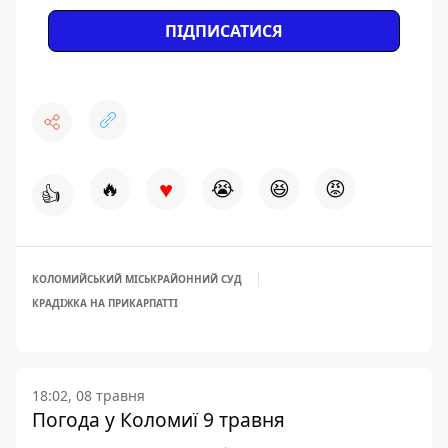
ПІДПИСАТИСЯ
♥
🔥
😭
😆
😡
👍
КОЛОМИЙСЬКИЙ МІСЬКРАЙОННИЙ СУД
КРАДІЖКА НА ПРИКАРПАТТІ
18:02, 08 травня
Погода у Коломиї 9 травня