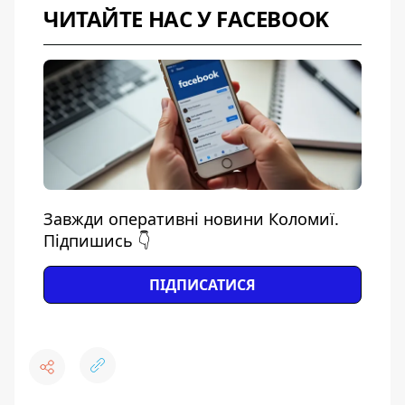
ЧИТАЙТЕ НАС У FACEBOOK
Завжди оперативні новини Коломиї.
Підпишись 👇
ПІДПИСАТИСЯ