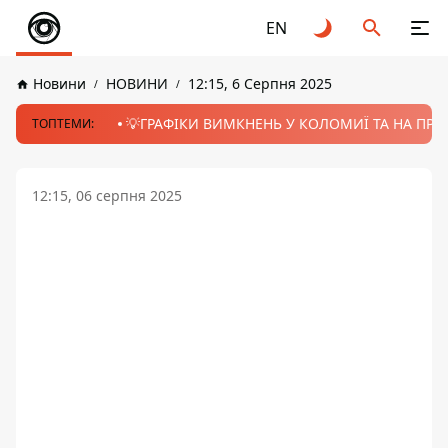
EN
Новини
НОВИНИ
12:15, 6 Серпня 2025
💡ГРАФІКИ ВИМКНЕНЬ У КОЛОМИЇ ТА НА ПРИК
ТОПТЕМИ:
12:15, 06 серпня 2025