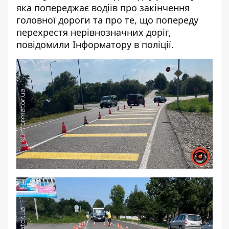
яка попереджає водіїв про закінчення
головної дороги та про те, що попереду
перехрестя нерівнозначних доріг,
повідомили Інформатору в поліції.