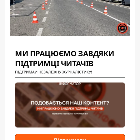
МИ ПРАЦЮЄМО ЗАВДЯКИ
ПІДТРИМЦІ ЧИТАЧІВ
ПІДТРИМАЙ НЕЗАЛЕЖНУ ЖУРНАЛІСТИКУ!