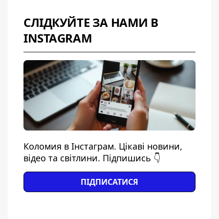
СЛІДКУЙТЕ ЗА НАМИ В
INSTAGRAM
Коломия в Інстаграм. Цікаві новини,
відео та світлини. Підпишись 👇
ПІДПИСАТИСЯ