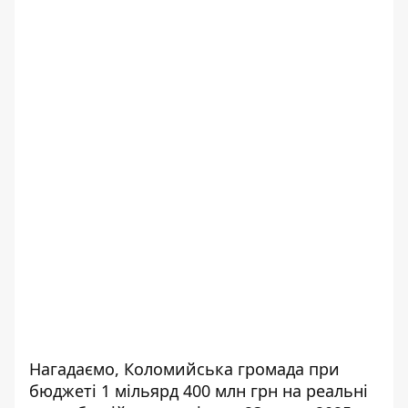
Нагадаємо, Коломийська громада при
бюджеті 1 мільярд 400 млн грн на реальні