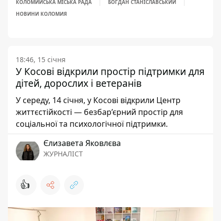
КОЛОМИЙСЬКА МІСЬКА РАДА
БОГДАН СТАНІСЛАВСЬКИЙ
НОВИНИ КОЛОМИЯ
18:46, 15 січня
У Косові відкрили простір підтримки для
дітей, дорослих і ветеранів
У середу, 14 січня, у Косові відкрили Центр
життєстійкості — безбар’єрний простір для
соціальної та психологічної підтримки.
Єлизавета Яковлєва
ЖУРНАЛІСТ
👍