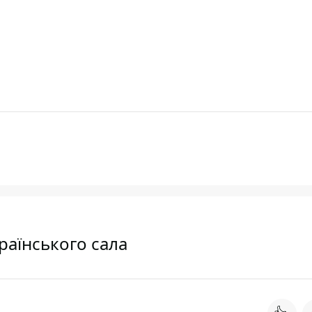
раїнського сала