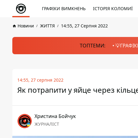
ГРАФІКИ ВИМКНЕНЬ
ІСТОРІЯ КОЛОМИЇ
Новини
ЖИТТЯ
14:55, 27 Серпня 2022
ТОПТЕМИ:
💡ГРАФІК
14:55, 27 серпня 2022
Як потрапити у яйце через кільц
Христина Бойчук
ЖУРНАЛІСТ