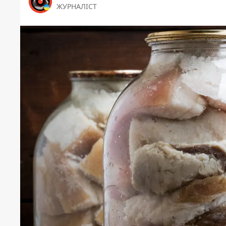
ЖУРНАЛІСТ