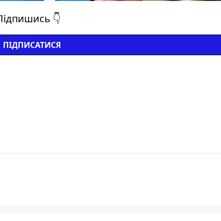
Підпишись 👇
ПІДПИСАТИСЯ