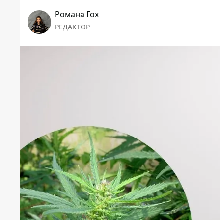
Романа Гох
РЕДАКТОР