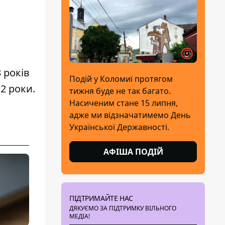
 років
Подій у Коломиї протягом
2 роки.
тижня буде не так багато.
Насиченим стане 15 липня,
адже ми відзначатимемо День
Української Державності.
АФІША ПОДІЙ
ПІДТРИМАЙТЕ НАС
ДЯКУЄМО ЗА ПІДТРИМКУ ВІЛЬНОГО
МЕДІА!