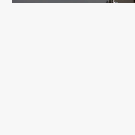
Про це повідомили в прокуратурі, пиш