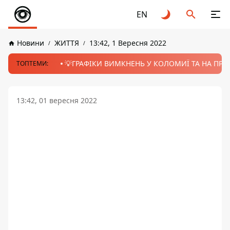
EN
Новини
ЖИТТЯ
13:42, 1 Вересня 2022
💡ГРАФІКИ ВИМКНЕНЬ У КОЛОМИЇ ТА НА ПРИК
ТОПТЕМИ:
13:42, 01 вересня 2022