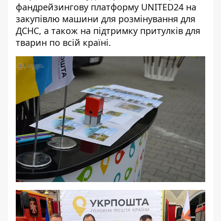
фандрейзингову платформу UNITED24 на
закупівлю машини для розмінування для
ДСНС, а також на підтримку притулків для
тварин по всій країні.