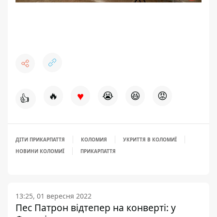
♥
🔥
😭
😆
😡
👍
ДІТИ ПРИКАРПАТТЯ
КОЛОМИЯ
УКРИТТЯ В КОЛОМИЇ
НОВИНИ КОЛОМИЇ
ПРИКАРПАТТЯ
13:25, 01 вересня 2022
Пес Патрон відтепер на конверті: у