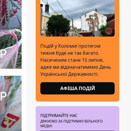
Подій у Коломиї протягом
тижня буде не так багато.
Насиченим стане 15 липня,
адже ми відзначатимемо День
Української Державності.
АФІША ПОДІЙ
ПІДТРИМАЙТЕ НАС
ДЯКУЄМО ЗА ПІДТРИМКУ ВІЛЬНОГО
МЕДІА!