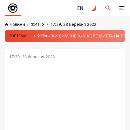
EN
Новини
ЖИТТЯ
17:39, 28 Березня 2022
💡ГРАФІКИ ВИМКНЕНЬ У КОЛОМИЇ ТА НА ПРИК
ТОПТЕМИ:
17:39, 28 березня 2022