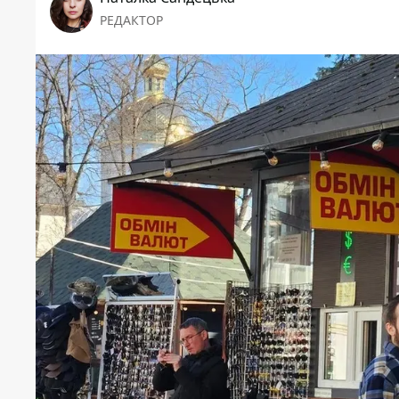
РЕДАКТОР