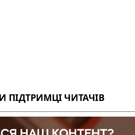
 ПІДТРИМЦІ ЧИТАЧІВ