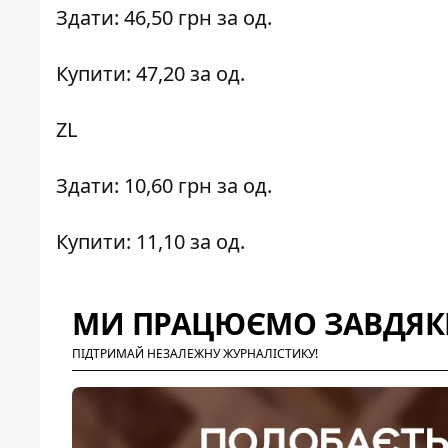
Здати: 46,50 грн за од.
Купити: 47,20 за од.
ZL
Здати: 10,60 грн за од.
Купити: 11,10 за од.
МИ ПРАЦЮЄМО ЗАВДЯКИ
ПІДТРИМАЙ НЕЗАЛЕЖНУ ЖУРНАЛІСТИКУ!