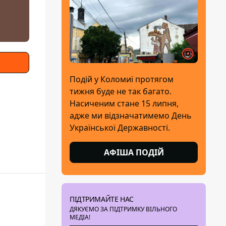
Подій у Коломиї протягом
тижня буде не так багато.
Насиченим стане 15 липня,
адже ми відзначатимемо День
Української Державності.
АФІША ПОДІЙ
ПІДТРИМАЙТЕ НАС
ДЯКУЄМО ЗА ПІДТРИМКУ ВІЛЬНОГО
МЕДІА!