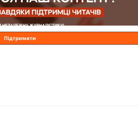
Підтримати