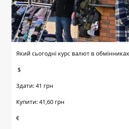
Який сьогодні курс валют в обмінниках 
$
Здати: 41 грн
Купити: 41,60 грн
€