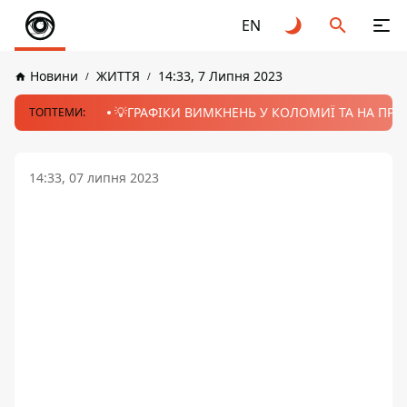
EN
Новини
ЖИТТЯ
14:33, 7 Липня 2023
💡ГРАФІКИ ВИМКНЕНЬ У КОЛОМИЇ ТА НА ПРИК
ТОПТЕМИ:
14:33, 07 липня 2023