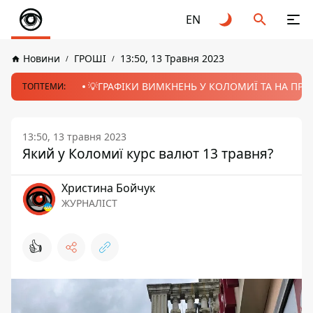
EN
Новини
ГРОШІ
13:50, 13 Травня 2023
💡ГРАФІКИ ВИМКНЕНЬ У КОЛОМИЇ ТА НА ПРИК
ТОПТЕМИ:
13:50, 13 травня 2023
Який у Коломиї курс валют 13 травня?
Христина Бойчук
ЖУРНАЛІСТ
👍