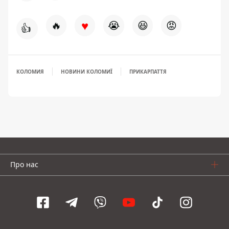
♥
🔥
😭
😆
😡
👍
КОЛОМИЯ
НОВИНИ КОЛОМИЇ
ПРИКАРПАТТЯ
Про нас