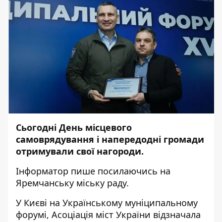
Сьогодні День місцевого
самоврядування і напередодні громади
отримували свої нагороди.
Інформатор
пише посилаючись на
Яремчанську міську раду.
У Києві на Українському муніципальному
форумі, Асоціація міст України відзначала