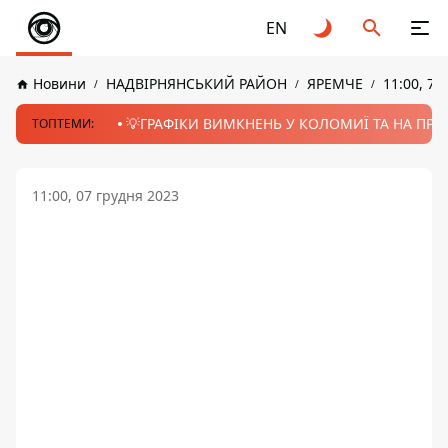
EN
Новини
НАДВІРНЯНСЬКИЙ РАЙОН
ЯРЕМЧЕ
11:00, 7 
💡ГРАФІКИ ВИМКНЕНЬ У КОЛОМИЇ ТА НА ПРИК
ТОПТЕМИ:
11:00, 07 грудня 2023