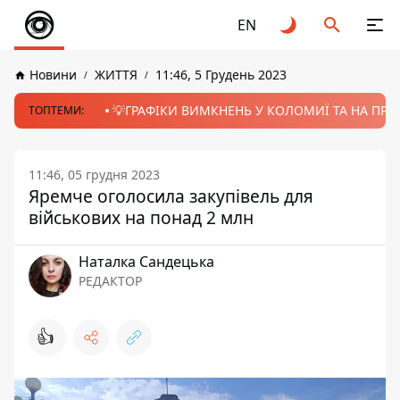
EN
Новини
ЖИТТЯ
11:46, 5 Грудень 2023
💡ГРАФІКИ ВИМКНЕНЬ У КОЛОМИЇ ТА НА ПРИК
ТОПТЕМИ:
11:46, 05 грудня 2023
Яремче оголосила закупівель для
військових на понад 2 млн
Наталка Сандецька
РЕДАКТОР
👍