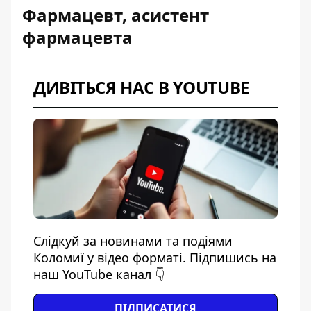
Фармацевт, асистент
фармацевта
ДИВІТЬСЯ НАС В YOUTUBE
Слідкуй за новинами та подіями
Коломиї у відео форматі. Підпишись на
наш YouTube канал 👇
ПІДПИСАТИСЯ