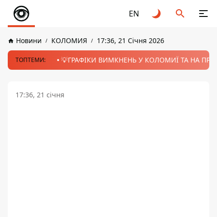
EN
Новини
КОЛОМИЯ
17:36, 21 Січня 2026
💡ГРАФІКИ ВИМКНЕНЬ У КОЛОМИЇ ТА НА ПРИК
ТОПТЕМИ:
17:36, 21 січня