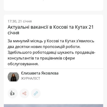
17:30, 21 січня
Актуальні вакансії в Косові та Кутах 21
січня
За минулий місяць у Косові та Кутах зʼявилось
два десятки нових пропозицій роботи.
Здебільшого роботодавці шукають продавців-
консультантів та працівників сфери
обслуговування.
Єлизавета Яковлєва
ЖУРНАЛІСТ
👍