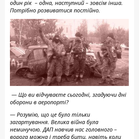
один рік – одна, наступний – зовсім інша.
Потрібно розвиватися постійно.
— Що ви відчуваєте сьогодні, згадуючи дні
оборони в аеропорті?
— Розумію, що це було тільки
загартування. Велика війна була
неминучою. ДАП навчив нас головного –
ворога можна і треба бити, навіть коли