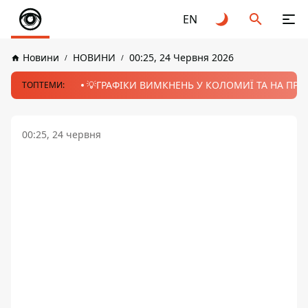
EN
Новини
НОВИНИ
00:25, 24 Червня 2026
💡ГРАФІКИ ВИМКНЕНЬ У КОЛОМИЇ ТА НА ПРИК
ТОПТЕМИ:
00:25, 24 червня