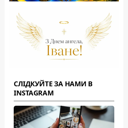
СЛІДКУЙТЕ ЗА НАМИ В
INSTAGRAM