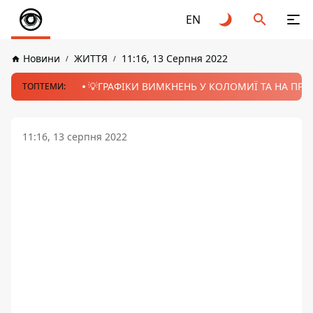
EN
Новини
ЖИТТЯ
11:16, 13 Серпня 2022
💡ГРАФІКИ ВИМКНЕНЬ У КОЛОМИЇ ТА НА ПРИК
ТОПТЕМИ:
11:16, 13 серпня 2022