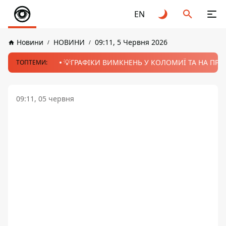
EN
Новини
НОВИНИ
09:11, 5 Червня 2026
💡ГРАФІКИ ВИМКНЕНЬ У КОЛОМИЇ ТА НА ПРИК
ТОПТЕМИ:
09:11, 05 червня