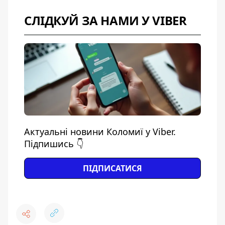
СЛІДКУЙ ЗА НАМИ У VIBER
Актуальні новини Коломиї у Viber.
Підпишись 👇
ПІДПИСАТИСЯ