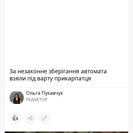
За незаконне зберігання автомата
взяли під варту прикарпатця
Ольга Пукавчук
РЕДАКТОР
👍