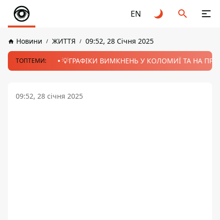
EN
Новини
ЖИТТЯ
09:52, 28 Січня 2025
💡ГРАФІКИ ВИМКНЕНЬ У КОЛОМИЇ ТА НА ПРИК
ТОПТЕМИ:
09:52, 28 січня 2025