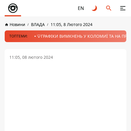
EN
Новини
ВЛАДА
11:05, 8 Лютого 2024
💡ГРАФІКИ ВИМКНЕНЬ У КОЛОМИЇ ТА НА ПРИК
ТОПТЕМИ:
11:05, 08 лютого 2024