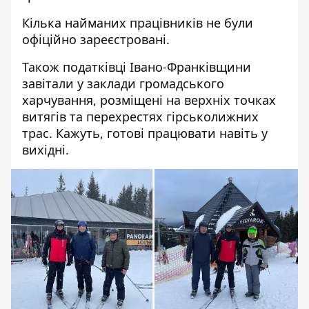
Кілька найманих працівників не були
офіційно зареєстровані.
Також податківці Івано-Франківщини
завітали у заклади громадського
харчування, розміщені на верхніх точках
витягів та перехрестях гірськолижних
трас. Кажуть, готові працювати навіть у
вихідні.