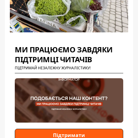
МИ ПРАЦЮЄМО ЗАВДЯКИ
ПІДТРИМЦІ ЧИТАЧІВ
ПІДТРИМАЙ НЕЗАЛЕЖНУ ЖУРНАЛІСТИКУ!
Підтримати