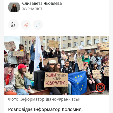
Єлизавета Яковлєва
ЖУРНАЛІСТ
👍
Фото: Інформатор Івано-Франківськ
Розповідає
Інформатор Коломия
,