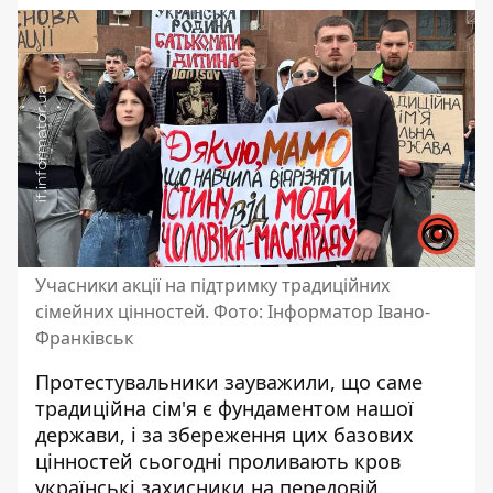
Учасники акції на підтримку традиційних
сімейних цінностей. Фото: Інформатор Івано-
Франківськ
Протестувальники зауважили, що саме
традиційна сім'я є фундаментом нашої
держави, і за збереження цих базових
цінностей сьогодні проливають кров
українські захисники на передовій.