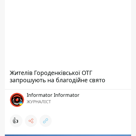
Жителів Городенківської ОТГ
запрошують на благодійне свято
Informator Informator
ЖУРНАЛІСТ
👍