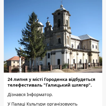
24 липня у місті Городенка відбудеться
телефестиваль "Галицький шлягер".
Дізнався
Інформатор.
У Палаці Культури організовують