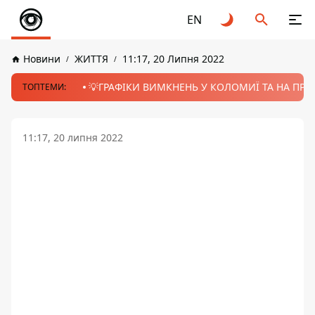
EN
Новини
ЖИТТЯ
11:17, 20 Липня 2022
💡ГРАФІКИ ВИМКНЕНЬ У КОЛОМИЇ ТА НА ПРИК
ТОПТЕМИ:
11:17, 20 липня 2022