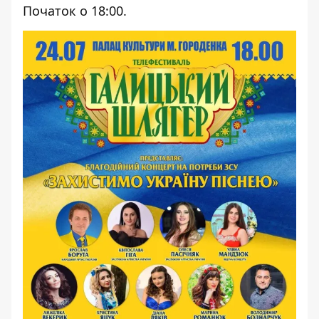
Початок о 18:00.