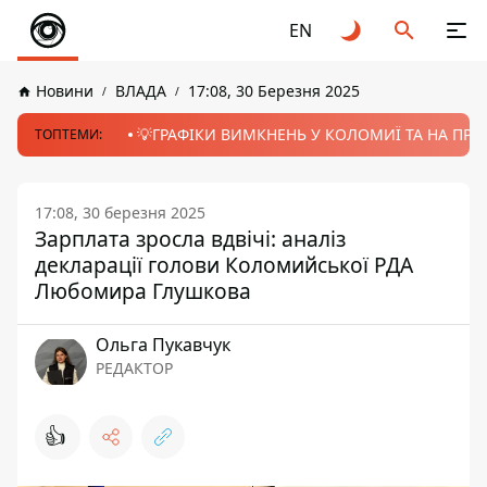
EN
Новини
ВЛАДА
17:08, 30 Березня 2025
💡ГРАФІКИ ВИМКНЕНЬ У КОЛОМИЇ ТА НА ПРИК
ТОПТЕМИ:
17:08, 30 березня 2025
Зарплата зросла вдвічі: аналіз
декларації голови Коломийської РДА
Любомира Глушкова
Ольга Пукавчук
РЕДАКТОР
👍