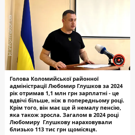
Голова Коломийської районної
адміністрації Любомир Глушков за 2024
рік отримав 1,1 млн грн зарплатні - це
вдвічі більше, ніж в попередньому році.
Крім того, він має ще й немалу пенсію,
яка також зросла. Загалом в 2024 році
Любомиру Глушкову нараховували
близько 113 тис грн щомісяця.