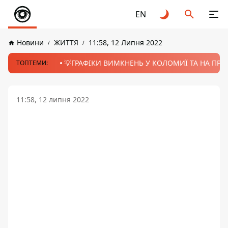
EN
Новини
ЖИТТЯ
11:58, 12 Липня 2022
💡ГРАФІКИ ВИМКНЕНЬ У КОЛОМИЇ ТА НА ПРИК
ТОПТЕМИ:
11:58, 12 липня 2022