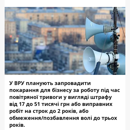
У ВРУ планують запровадити
покарання для бізнесу за роботу під час
повітряної тривоги у вигляді штрафу
від 17 до 51 тисячі грн або виправних
робіт на строк до 2 років, або
обмеження/позбавлення волі до трьох
років.