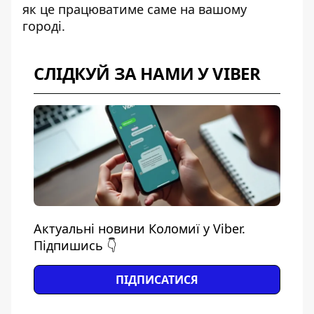
як це працюватиме саме на вашому
городі.
СЛІДКУЙ ЗА НАМИ У VIBER
Актуальні новини Коломиї у Viber.
Підпишись 👇
ПІДПИСАТИСЯ