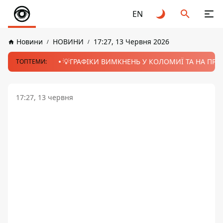
EN
Новини
НОВИНИ
17:27, 13 Червня 2026
💡ГРАФІКИ ВИМКНЕНЬ У КОЛОМИЇ ТА НА ПРИК
ТОПТЕМИ:
17:27, 13 червня