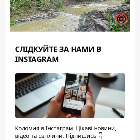
СЛІДКУЙТЕ ЗА НАМИ В
INSTAGRAM
Коломия в Інстаграм. Цікаві новини,
відео та світлини. Підпишись 👇