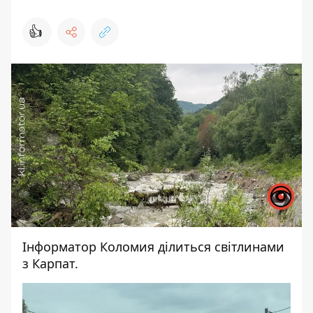
👍
Інформатор Коломия
ділиться світлинами
з Карпат.