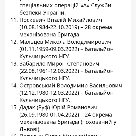
спеціальних операцій «А» Служби
безпеки України.
Носкевич Віталій Михайлович
(10.08.1984-22.10.2019) – 28 окрема
механізована бригада.
Мальцев Микола Володимирович
(01.11.1959-09.03.2022) – батальйон
Кульчицького НГУ.
Забарило Мирон Степанович
(22.08.1961-12.03.2022) – батальйон
Кульчицького НГУ.
Островський Володимир Васильович
(12.12.1980-12.03.2022) – батальйон
Кульчицького НГУ.
Дадак (Руф) Юрій Романович
(26.09.1980-01.04.2022) – 24 окрема
механізована бригада (похований у
Львові).