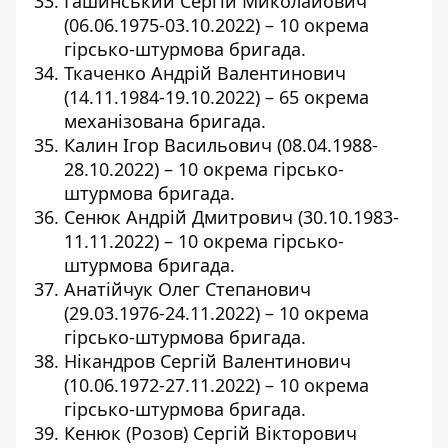
Гашинський Сергій Миколайович
(06.06.1975-03.10.2022) – 10 окрема
гірсько-штурмова бригада.
Ткаченко Андрій Валентинович
(14.11.1984-19.10.2022) – 65 окрема
механізована бригада.
Калин Ігор Васильович (08.04.1988-
28.10.2022) – 10 окрема гірсько-
штурмова бригада.
Сенюк Андрій Дмитрович (30.10.1983-
11.11.2022) – 10 окрема гірсько-
штурмова бригада.
Анатійчук Олег Степанович
(29.03.1976-24.11.2022) – 10 окрема
гірсько-штурмова бригада.
Нікандров Сергій Валентинович
(10.06.1972-27.11.2022) – 10 окрема
гірсько-штурмова бригада.
Кенюк (Розов) Сергій Вікторович