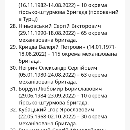
(16.11.1982-14.08.2022) – 10 окрема
гірсько-штурмова бригада (похований
в Турці)
Ніньовський Сергій Вікторович
(29.11.1990-18.08.2022) – 65 окрема
механізована бригада.
Кривда Валерій Петрович (14.01.1971-
18.08.2022) – 115 окрема механізована
бригада.
Негрич Олександр Сергійович
(05.01.1980-24.08.2022) – 63 окрема
механізована бригада.
Бордун Любомир Бориславович
(29.06.1984-23.09.2022) – 10 окрема
гірсько-штурмова бригада.
Кубацький Ігор Ярославович
(22.05.1968-02.10.2022) – 30 окрема
механізована бригада.