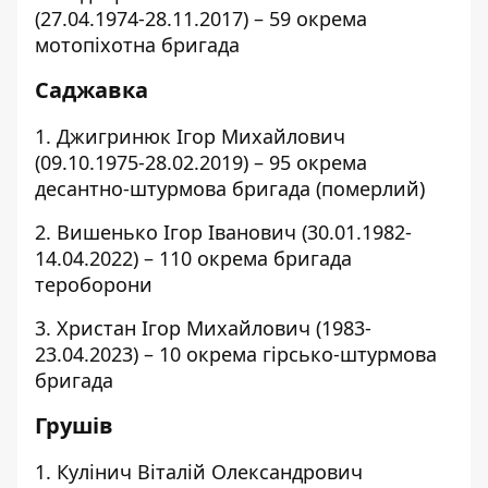
(27.04.1974-28.11.2017) – 59 окрема
мотопіхотна бригада
Саджавка
1. Джигринюк Ігор Михайлович
(09.10.1975-28.02.2019) – 95 окрема
десантно-штурмова бригада (померлий)
2. Вишенько Ігор Іванович (30.01.1982-
14.04.2022) – 110 окрема бригада
тероборони
3. Христан Ігор Михайлович (1983-
23.04.2023) – 10 окрема гірсько-штурмова
бригада
Грушів
1. Кулінич Віталій Олександрович