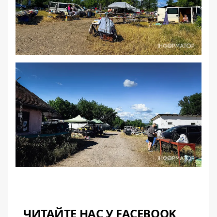
ЧИТАЙТЕ НАС У FACEBOOK