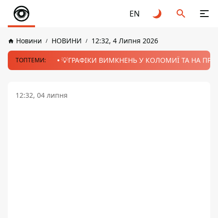
EN
Новини
НОВИНИ
12:32, 4 Липня 2026
💡ГРАФІКИ ВИМКНЕНЬ У КОЛОМИЇ ТА НА ПРИК
ТОПТЕМИ:
12:32, 04 липня