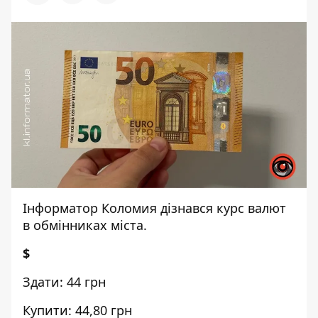
Інформатор Коломия
дізнався курс валют
в обмінниках міста.
$
Здати: 44 грн
Купити: 44,80 грн