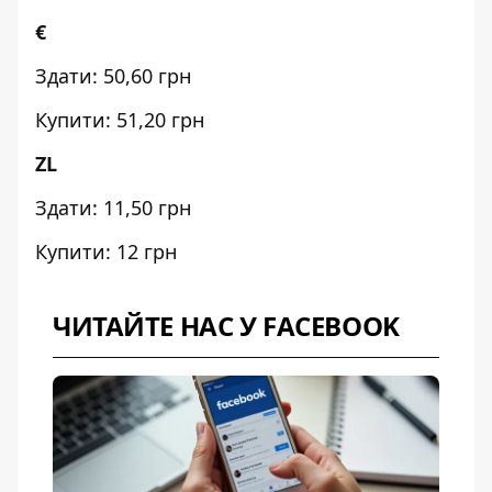
€
Здати: 50,60 грн
Купити: 51,20 грн
ZL
Здати: 11,50 грн
Купити: 12 грн
ЧИТАЙТЕ НАС У FACEBOOK