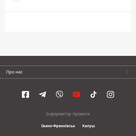
Про нас
Інформатор проекти
Івано-Франківськ
Калуш