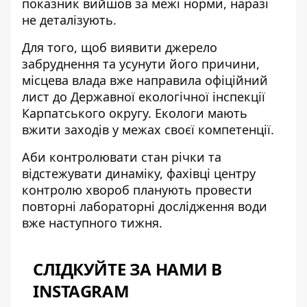
показник вийшов за межі норми, наразі
не деталізують.
Для того, щоб виявити джерело
забруднення та усунути його причини,
місцева влада вже направила офіційний
лист до Державної екологічної інспекції
Карпатського округу. Екологи мають
вжити заходів у межах своєї компетенції.
Аби контролювати стан річки та
відстежувати динаміку, фахівці центру
контролю хвороб планують провести
повторні лабораторні дослідження води
вже наступного тижня.
СЛІДКУЙТЕ ЗА НАМИ В
INSTAGRAM