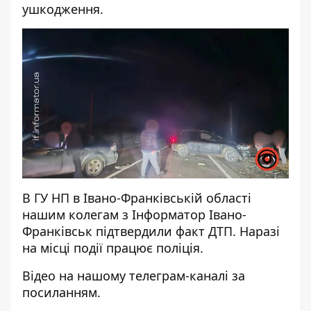
ушкодження.
В ГУ НП в Івано-Франківській області
нашим колегам з Інформатор Івано-
Франківськ підтвердили факт ДТП. Наразі
на місці події працює поліція.
Відео на нашому телеграм-каналі за
посиланням
.