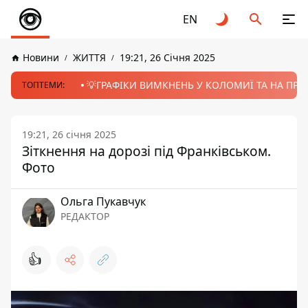
EN
Новини
ЖИТТЯ
19:21, 26 Січня 2025
💡ГРАФІКИ ВИМКНЕНЬ У КОЛОМИЇ ТА НА ПРИК
ТОПТЕМИ:
19:21, 26 січня 2025
Зіткнення на дорозі під Франківськом.
Фото
Ольга Пукавчук
РЕДАКТОР
👍