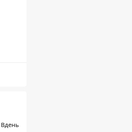
. Вдень