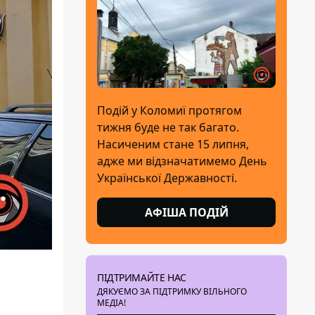
Подій у Коломиї протягом
тижня буде не так багато.
Насиченим стане 15 липня,
адже ми відзначатимемо День
Української Державності.
АФІША ПОДІЙ
ПІДТРИМАЙТЕ НАС
ДЯКУЄМО ЗА ПІДТРИМКУ ВІЛЬНОГО
МЕДІА!