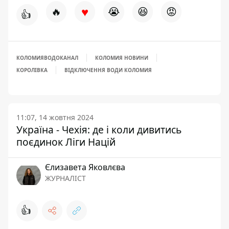
♥
🔥
😭
😆
😡
👍
КОЛОМИЯВОДОКАНАЛ
КОЛОМИЯ НОВИНИ
КОРОЛІВКА
ВІДКЛЮЧЕННЯ ВОДИ КОЛОМИЯ
11:07, 14 жовтня 2024
Україна - Чехія: де і коли дивитись
поєдинок Ліги Націй
Єлизавета Яковлєва
ЖУРНАЛІСТ
👍