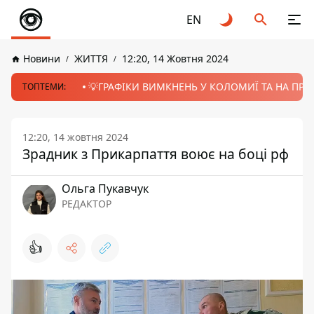
EN
Новини
ЖИТТЯ
12:20, 14 Жовтня 2024
💡ГРАФІКИ ВИМКНЕНЬ У КОЛОМИЇ ТА НА ПРИК
ТОПТЕМИ:
12:20, 14 жовтня 2024
Зрадник з Прикарпаття воює на боці рф
Ольга Пукавчук
РЕДАКТОР
👍