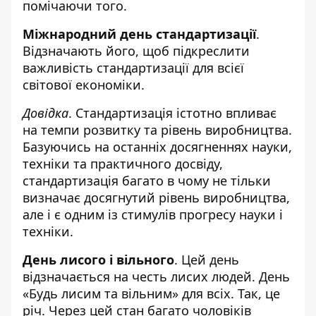
помічаючи того.
Міжнародний день стандартизації
.
Відзначають його, щоб підкреслити
важливість стандартизації для всієї
світової економіки.
Довідка
. Стандартизація істотно впливає
на темпи розвитку та рівень виробництва.
Базуючись на останніх досягненнях науки,
техніки та практичного досвіду,
стандартизація багато в чому не тільки
визначає досягнутий рівень виробництва,
але і є одним із стимулів прогресу науки і
техніки.
День лисого і вільного
. Цей день
відзначається на честь лисих людей. День
«Будь лисим та вільним» для всіх. Так, це
річ. Через цей стан багато чоловіків