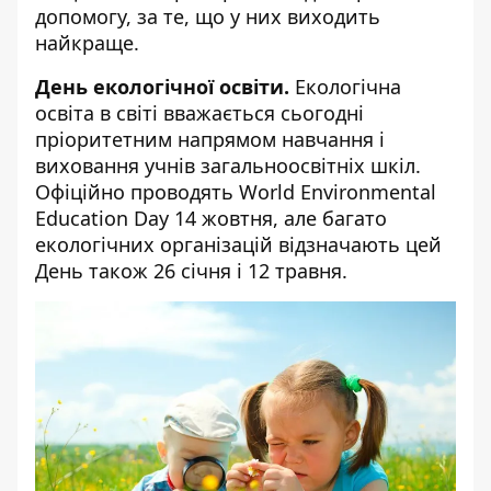
допомогу, за те, що у них виходить
найкраще.
День екологічної освіти.
Екологічна
освіта в світі вважається сьогодні
пріоритетним напрямом навчання і
виховання учнів загальноосвітніх шкіл.
Офіційно проводять World Environmental
Education Day 14 жовтня, але багато
екологічних організацій відзначають цей
День також 26 січня і 12 травня.