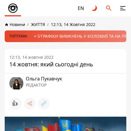
EN
Новини
ЖИТТЯ
12:13, 14 Жовтня 2022
💡ГРАФІКИ ВИМКНЕНЬ У КОЛОМИЇ ТА НА ПРИК
ТОПТЕМИ:
12:13, 14 жовтня 2022
14 жовтня: який сьогодні день
Ольга Пукавчук
РЕДАКТОР
👍