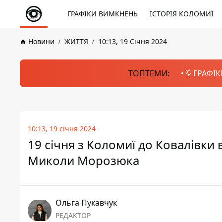
ГРАФІКИ ВИМКНЕНЬ
ІСТОРІЯ КОЛОМИЇ
Новини
ЖИТТЯ
10:13, 19 Січня 2024
ТОПТЕМИ:
💡ГРАФІК
10:13, 19 січня 2024
19 січня з Коломиї до Ковалівки
Миколи Морозюка
Ольга Пукавчук
РЕДАКТОР