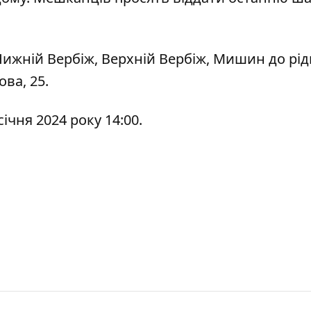
Нижній Вербіж, Верхній Вербіж, Мишин до рі
ова, 25.
ічня 2024 року 14:00.