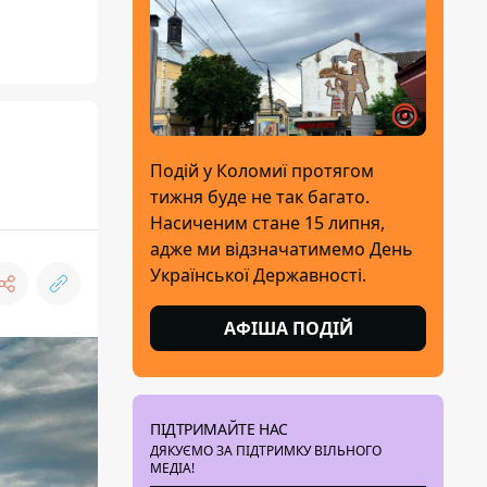
Подій у Коломиї протягом
тижня буде не так багато.
Насиченим стане 15 липня,
адже ми відзначатимемо День
Української Державності.
АФІША ПОДІЙ
ПІДТРИМАЙТЕ НАС
ДЯКУЄМО ЗА ПІДТРИМКУ ВІЛЬНОГО
МЕДІА!