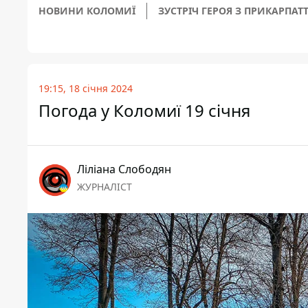
НОВИНИ КОЛОМИЇ
ЗУСТРІЧ ГЕРОЯ З ПРИКАРПАТ
19:15, 18 січня 2024
Погода у Коломиї 19 січня
Ліліана Слободян
ЖУРНАЛІСТ