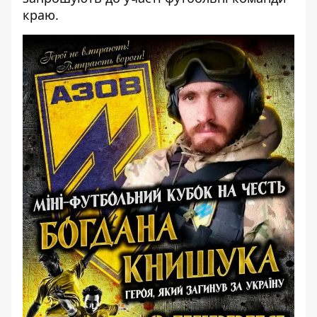
краю.