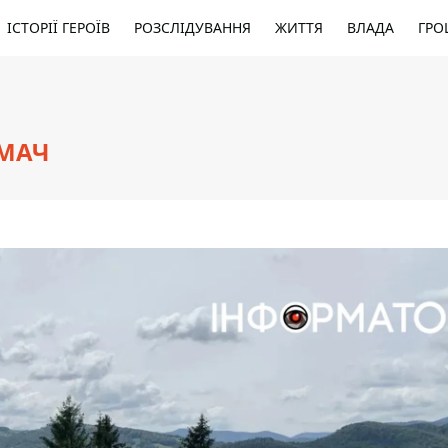
ІСТОРІЇ ГЕРОЇВ
РОЗСЛІДУВАННЯ
ЖИТТЯ
ВЛАДА
ГРО
СМАЧ