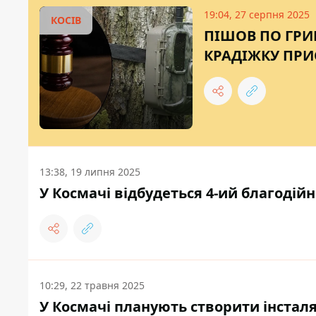
19:04, 27 серпня 2025
КОСІВ
ПІШОВ ПО ГРИ
КРАДІЖКУ ПРИ
13:38, 19 липня 2025
У Космачі відбудеться 4-ий благодій
10:29, 22 травня 2025
У Космачі планують створити інсталя