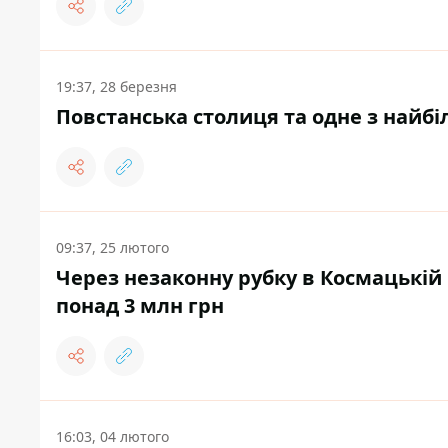
19:37, 28 березня
Повстанська столиця та одне з найбі
09:37, 25 лютого
Через незаконну рубку в Космацькій 
понад 3 млн грн
16:03, 04 лютого