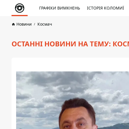
ГРАФІКИ ВИМКНЕНЬ
ІСТОРІЯ КОЛОМИЇ
Новини
Космач
ОСТАННІ НОВИНИ НА ТЕМУ: КО