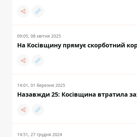
09:05, 08 квітня 2025
На Косівщину прямує скорботний ко
14:01, 01 березня 2025
Назавжди 25: Косівщина втратила 
14:51, 27 грудня 2024