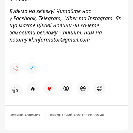
Будьмо на зв’язку! Читайте нас
у
Facebook
,
Telegram,
Viber
та
Instagram.
Як
що маєте цікаві новини чи хочете
замовити рекламу – пишіть нам на
пошту
kl.informator@gmail.com
♥
🔥
😭
😆
😡
👍
НОВИНИ КОЛОМИЯ
ВИКОНАВЧИЙ КОМІТЕТ КОЛОМИЯ