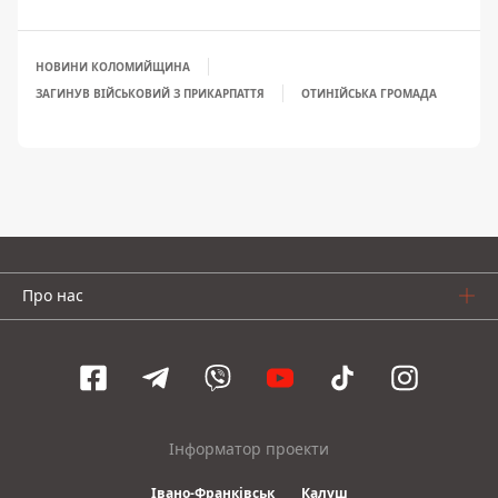
НОВИНИ КОЛОМИЙЩИНА
ЗАГИНУВ ВІЙСЬКОВИЙ З ПРИКАРПАТТЯ
ОТИНІЙСЬКА ГРОМАДА
Про нас
Інформатор проекти
Івано-Франківськ
Калуш