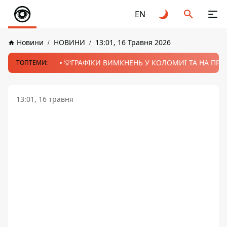
EN
Новини
НОВИНИ
13:01, 16 Травня 2026
💡ГРАФІКИ ВИМКНЕНЬ У КОЛОМИЇ ТА НА ПРИК
ТОПТЕМИ:
13:01, 16 травня