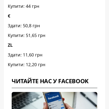
Купити: 44 грн
€
Здати: 50,8 грн
Купити: 51,65 грн
ZL
Здати: 11,60 грн
Купити: 12,20 грн
ЧИТАЙТЕ НАС У FACEBOOK