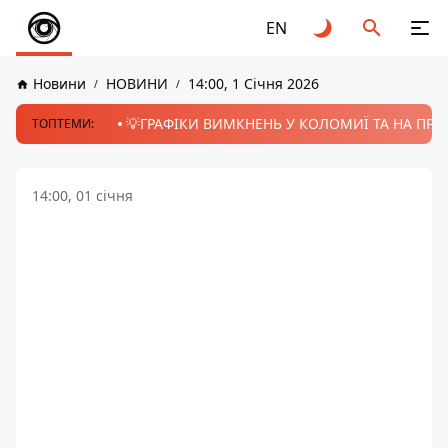
EN
Новини
НОВИНИ
14:00, 1 Січня 2026
💡ГРАФІКИ ВИМКНЕНЬ У КОЛОМИЇ ТА НА ПРИК
ТОПТЕМИ:
14:00, 01 січня