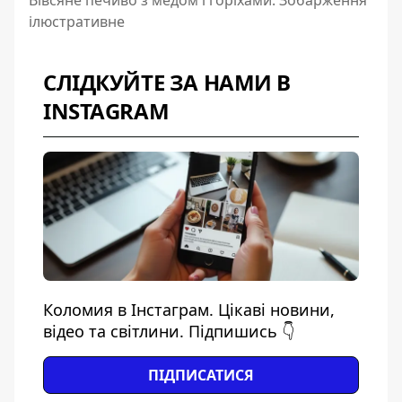
ілюстративне
СЛІДКУЙТЕ ЗА НАМИ В
INSTAGRAM
Коломия в Інстаграм. Цікаві новини,
відео та світлини. Підпишись 👇
ПІДПИСАТИСЯ