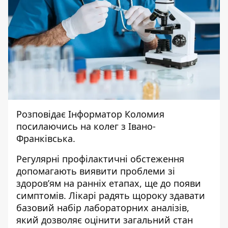
Розповідає
Інформатор Коломия
посилаючись на колег з
Івано-
Франківська.
Регулярні профілактичні обстеження
допомагають виявити проблеми зі
здоров’ям на ранніх етапах, ще до появи
симптомів. Лікарі радять щороку здавати
базовий набір лабораторних аналізів,
який дозволяє оцінити загальний стан