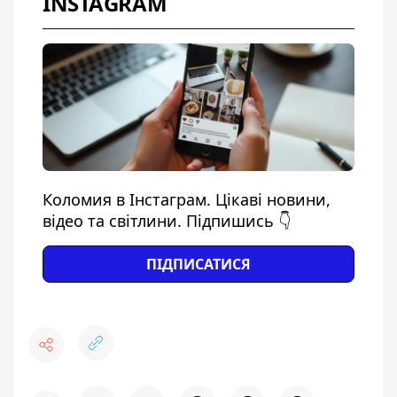
INSTAGRAM
Коломия в Інстаграм. Цікаві новини,
відео та світлини. Підпишись 👇
ПІДПИСАТИСЯ