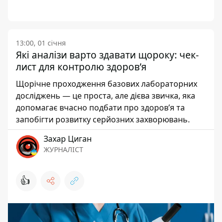
13:00, 01 січня
Які аналізи варто здавати щороку: чек-
лист для контролю здоров’я
Щорічне проходження базових лабораторних
досліджень — це проста, але дієва звичка, яка
допомагає вчасно подбати про здоров’я та
запобігти розвитку серйозних захворювань.
Захар Циган
ЖУРНАЛІСТ
👍